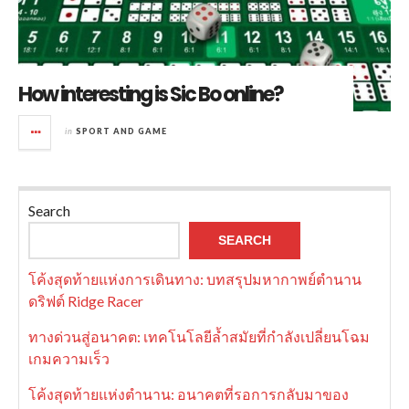
How interesting is Sic Bo online?
in
SPORT AND GAME
Search
SEARCH
โค้งสุดท้ายแห่งการเดินทาง: บทสรุปมหากาพย์ตำนาน
ดริฟต์ Ridge Racer
ทางด่วนสู่อนาคต: เทคโนโลยีล้ำสมัยที่กำลังเปลี่ยนโฉม
เกมความเร็ว
โค้งสุดท้ายแห่งตำนาน: อนาคตที่รอการกลับมาของ