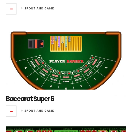
in
SPORT AND GAME
Baccarat Super 6
in
SPORT AND GAME