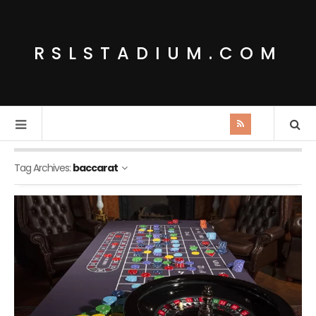
RSLSTADIUM.COM
Tag Archives:
baccarat