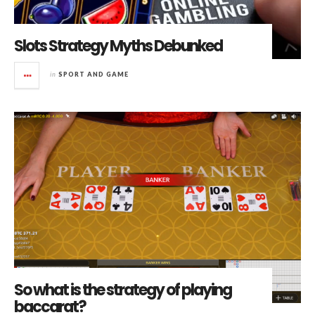
Slots Strategy Myths Debunked
in
SPORT AND GAME
So what is the strategy of playing
baccarat?