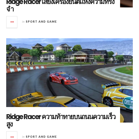
Ridge Racer เสียงเครื่องยนต์แห่งความทรง
จำ
in
SPORT AND GAME
Ridge Racer ความท้าทายบนถนนความเร็ว
สูง
in
SPORT AND GAME