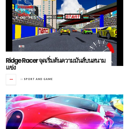
Ridge Racer จุดเริ่มต้นความมันส์บนสนาม
แข่ง
in
SPORT AND GAME