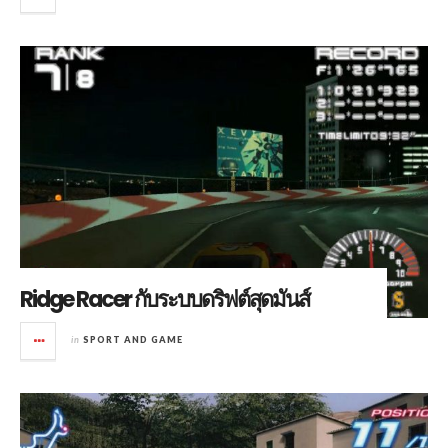
Ridge Racer กับระบบดริฟต์สุดมันส์
in
SPORT AND GAME