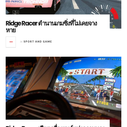
Ridge Racer ตำนานเกมซิ่งที่ไม่เคยจาง
หาย
in
SPORT AND GAME