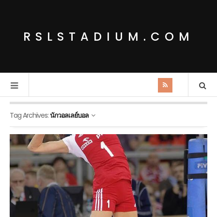
RSLSTADIUM.COM
Tag Archives:
นักวอลเลย์บอล