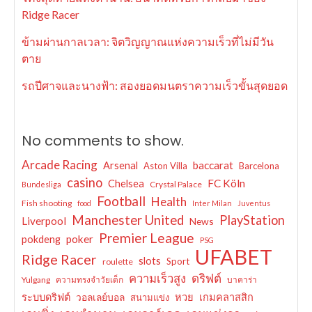
Ridge Racer
ข้ามผ่านกาลเวลา: จิตวิญญาณแห่งความเร็วที่ไม่มีวัน
ตาย
รถปีศาจและนางฟ้า: สองยอดมนตราความเร็วขั้นสุดยอด
No comments to show.
Arcade Racing
baccarat
Arsenal
Aston Villa
Barcelona
casino
FC Köln
Chelsea
Crystal Palace
Bundesliga
Football
Health
Fish shooting
food
Inter Milan
Juventus
Manchester United
PlayStation
Liverpool
News
Premier League
poker
pokdeng
PSG
UFABET
Ridge Racer
slots
Sport
roulette
ดริฟต์
ความเร็วสูง
Yulgang
ความทรงจำวัยเด็ก
บาคาร่า
ระบบดริฟต์
วอลเลย์บอล
หวย
เกมคลาสสิก
สนามแข่ง