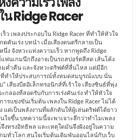
ห่งความเร็ว เพลง
ใน Ridge Racer
เร็ว เพลงประกอบใน Ridge Racer ที่ทำให้หัวใจ
ี่กดคันเร่ง บทนำ เมื่อเสียงดนตรีกลายเป็น
วหนึ่ง จังหวะแห่งความเร็ว หากพูดถึง Ridge
่แฟนเกมนึกถึงอาจเป็นรถสปอร์ตสีสด เส้นโค้ง
ค่ำคืน และจังหวะดริฟต์ที่ลื่นไหล แต่มีอีก
บที่ทำให้ประสบการณ์ทั้งหมดสมบูรณ์แบบ นั่น
เสียงบีตอิเล็กทรอนิกส์ที่เร้าใจ เสียงซินธ์ที่พุ่ง
กลองที่สอดรับกับการเร่งคันเร่ง ทำให้หัวใจ
ี่การแข่งขันเริ่มต้น เพลงใน Ridge Racer ไม่ได้
 แต่เป็นพลังงานที่ผลักดันให้ผู้เล่นดริฟต์ได้ยาว
ละมั่นใจขึ้น บทความนี้จะพาเจาะลึกว่าทำไมเพลง
ี้จึงทรงอิทธิพล และเหตุใดมันจึงฝังอยู่ในความ
ทั่วโลก สนใจเริ่มต้นเดิมพันออนไลน์กับเว็บ