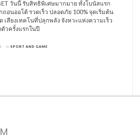
T วันนี้ รับสิทธิพิเศษมากมาย ทั้งโบนัสแรก
ถอนออโต้ รวดเร็ว ปลอดภัย 100% จุดเริ่มต้น
 เสียงเทคโนที่ปลุกพลัง จังหวะแห่งความเร็ว
ดตัวครั้งแรกในปี
6
in
SPORT AND GAME
OM