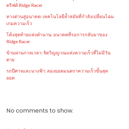
ดริฟต์ Ridge Racer
ทางด่วนสู่อนาคต: เทคโนโลยีล้ำสมัยที่กำลังเปลี่ยนโฉม
เกมความเร็ว
โค้งสุดท้ายแห่งตำนาน: อนาคตที่รอการกลับมาของ
Ridge Racer
ข้ามผ่านกาลเวลา: จิตวิญญาณแห่งความเร็วที่ไม่มีวัน
ตาย
รถปีศาจและนางฟ้า: สองยอดมนตราความเร็วขั้นสุด
ยอด
No comments to show.