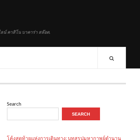
ลน์ คาสิโน บาคาร่า สล๊อต.
Search
SEARCH
โค้งสุดท้ายแห่งการเดินทาง: บทสรุปมหากาพย์ตำนาน