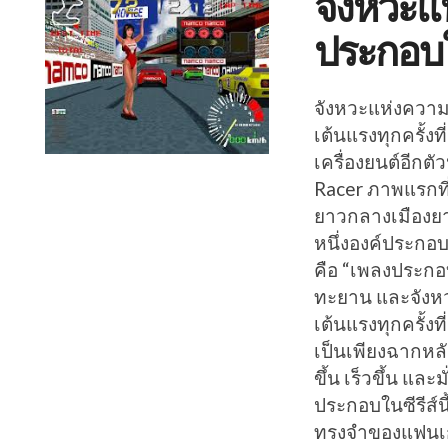
จังหวะแ
ประกอบ
จังหวะแห่งความ
เต้นแรงทุกครั้งท
เครื่องยนต์อีกตั
Racer ภาพแรกที
ยาวกลางเมืองยาม
หนึ่งองค์ประกอ
คือ “เพลงประกอบ” 
ทะยาน และจังหวะ
เต้นแรงทุกครั้งท
เป็นเพียงฉากหลัง
ขึ้น เร็วขึ้น แ
ประกอบในซีรีส์น
ทรงจำของแฟนเกม