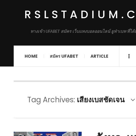
RSLSTADIUM.
ทางเข้า UFABET สมัคร เว็บแทงบอลออนไลน์ ยูฟ่าเบท ที่ได
HOME
สมัคร UFABET
ARTICLE
Tag Archives:
เสียงเบสชัดเจน