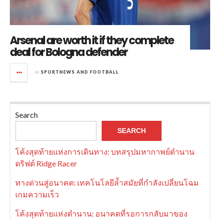
Arsenal are worth it if they complete
deal for Bologna defender
in
SPORTNEWS AND FOOTBALL
Search
SEARCH
โค้งสุดท้ายแห่งการเดินทาง: บทสรุปมหากาพย์ตำนาน
ดริฟต์ Ridge Racer
ทางด่วนสู่อนาคต: เทคโนโลยีล้ำสมัยที่กำลังเปลี่ยนโฉม
เกมความเร็ว
โค้งสุดท้ายแห่งตำนาน: อนาคตที่รอการกลับมาของ