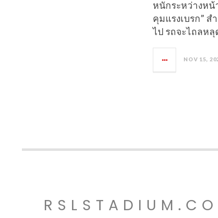
หนักระหว่างหน้า
คุมแรงเบรก” ส
ไป รถจะไถลหลุ
NOV 15, 20
RSLSTADIUM.C