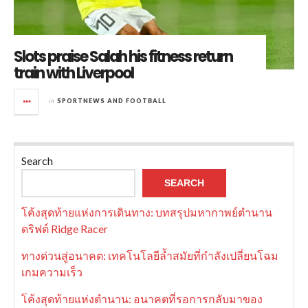
Slots praise Salah his fitness return
train with Liverpool
in
SPORTNEWS AND FOOTBALL
Search
SEARCH
โค้งสุดท้ายแห่งการเดินทาง: บทสรุปมหากาพย์ตำนาน
ดริฟต์ Ridge Racer
ทางด่วนสู่อนาคต: เทคโนโลยีล้ำสมัยที่กำลังเปลี่ยนโฉม
เกมความเร็ว
โค้งสุดท้ายแห่งตำนาน: อนาคตที่รอการกลับมาของ