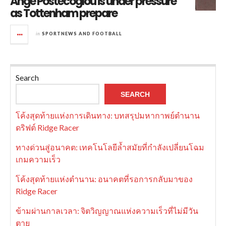
Ange Postecoglou is under pressure
as Tottenham prepare
in
SPORTNEWS AND FOOTBALL
Search
SEARCH
โค้งสุดท้ายแห่งการเดินทาง: บทสรุปมหากาพย์ตำนาน
ดริฟต์ Ridge Racer
ทางด่วนสู่อนาคต: เทคโนโลยีล้ำสมัยที่กำลังเปลี่ยนโฉม
เกมความเร็ว
โค้งสุดท้ายแห่งตำนาน: อนาคตที่รอการกลับมาของ
Ridge Racer
ข้ามผ่านกาลเวลา: จิตวิญญาณแห่งความเร็วที่ไม่มีวัน
ตาย