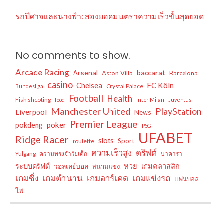
รถปีศาจและนางฟ้า: สองยอดมนตราความเร็วขั้นสุดยอด
No comments to show.
Arcade Racing
baccarat
Arsenal
Aston Villa
Barcelona
casino
FC Köln
Chelsea
Crystal Palace
Bundesliga
Football
Health
Fish shooting
food
Inter Milan
Juventus
Manchester United
PlayStation
Liverpool
News
Premier League
poker
pokdeng
PSG
UFABET
Ridge Racer
slots
Sport
roulette
ดริฟต์
ความเร็วสูง
Yulgang
ความทรงจำวัยเด็ก
บาคาร่า
ระบบดริฟต์
วอลเลย์บอล
หวย
เกมคลาสสิก
สนามแข่ง
เกมซิ่ง
เกมตำนาน
เกมอาร์เคด
เกมแข่งรถ
แฟนบอล
ไพ่