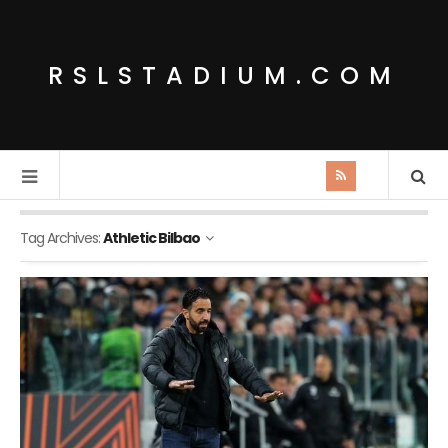
RSLSTADIUM.COM
Tag Archives:
Athletic Bilbao