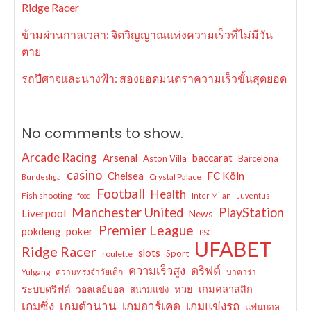
Ridge Racer
ข้ามผ่านกาลเวลา: จิตวิญญาณแห่งความเร็วที่ไม่มีวัน
ตาย
รถปีศาจและนางฟ้า: สองยอดมนตราความเร็วขั้นสุดยอด
No comments to show.
Arcade Racing
baccarat
Arsenal
Aston Villa
Barcelona
casino
FC Köln
Chelsea
Crystal Palace
Bundesliga
Football
Health
Fish shooting
food
Inter Milan
Juventus
Manchester United
PlayStation
Liverpool
News
Premier League
poker
pokdeng
PSG
UFABET
Ridge Racer
slots
Sport
roulette
ดริฟต์
ความเร็วสูง
Yulgang
ความทรงจำวัยเด็ก
บาคาร่า
ระบบดริฟต์
วอลเลย์บอล
หวย
เกมคลาสสิก
สนามแข่ง
เกมซิ่ง
เกมตำนาน
เกมอาร์เคด
เกมแข่งรถ
แฟนบอล