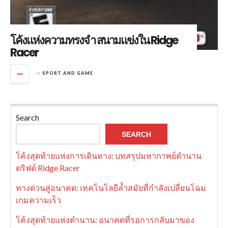
โค้งแห่งความทรงจำ สนามแข่งใน Ridge
Racer
in
SPORT AND GAME
Search
SEARCH
โค้งสุดท้ายแห่งการเดินทาง: บทสรุปมหากาพย์ตำนาน
ดริฟต์ Ridge Racer
ทางด่วนสู่อนาคต: เทคโนโลยีล้ำสมัยที่กำลังเปลี่ยนโฉม
เกมความเร็ว
โค้งสุดท้ายแห่งตำนาน: อนาคตที่รอการกลับมาของ