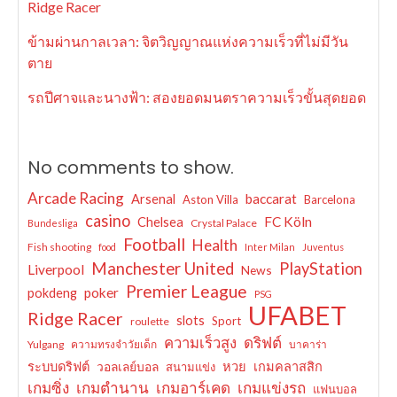
Ridge Racer
ข้ามผ่านกาลเวลา: จิตวิญญาณแห่งความเร็วที่ไม่มีวัน
ตาย
รถปีศาจและนางฟ้า: สองยอดมนตราความเร็วขั้นสุดยอด
No comments to show.
Arcade Racing
baccarat
Arsenal
Aston Villa
Barcelona
casino
FC Köln
Chelsea
Crystal Palace
Bundesliga
Football
Health
Fish shooting
food
Inter Milan
Juventus
Manchester United
PlayStation
Liverpool
News
Premier League
poker
pokdeng
PSG
UFABET
Ridge Racer
slots
Sport
roulette
ดริฟต์
ความเร็วสูง
Yulgang
ความทรงจำวัยเด็ก
บาคาร่า
ระบบดริฟต์
วอลเลย์บอล
หวย
เกมคลาสสิก
สนามแข่ง
เกมซิ่ง
เกมตำนาน
เกมอาร์เคด
เกมแข่งรถ
แฟนบอล