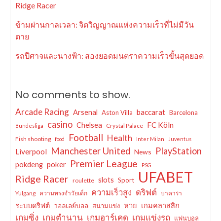
Ridge Racer
ข้ามผ่านกาลเวลา: จิตวิญญาณแห่งความเร็วที่ไม่มีวัน
ตาย
รถปีศาจและนางฟ้า: สองยอดมนตราความเร็วขั้นสุดยอด
No comments to show.
Arcade Racing
baccarat
Arsenal
Aston Villa
Barcelona
casino
FC Köln
Chelsea
Crystal Palace
Bundesliga
Football
Health
Fish shooting
food
Inter Milan
Juventus
Manchester United
PlayStation
Liverpool
News
Premier League
poker
pokdeng
PSG
UFABET
Ridge Racer
slots
Sport
roulette
ดริฟต์
ความเร็วสูง
Yulgang
ความทรงจำวัยเด็ก
บาคาร่า
ระบบดริฟต์
วอลเลย์บอล
หวย
เกมคลาสสิก
สนามแข่ง
เกมซิ่ง
เกมตำนาน
เกมอาร์เคด
เกมแข่งรถ
แฟนบอล