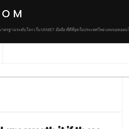
COM
้มาตรฐานระดับโลก เว็บ UFABET มือถือ ที่ดีที่สุดในประเทศไทย แทงบอลออนไ