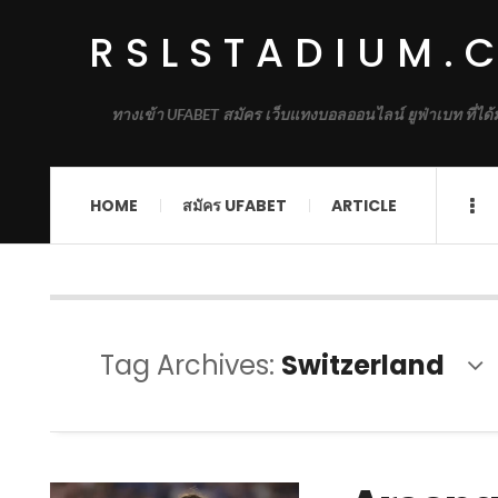
RSLSTADIUM.
ทางเข้า UFABET สมัคร เว็บแทงบอลออนไลน์ ยูฟ่าเบท ที่ได
HOME
สมัคร UFABET
ARTICLE
Tag Archives:
Switzerland