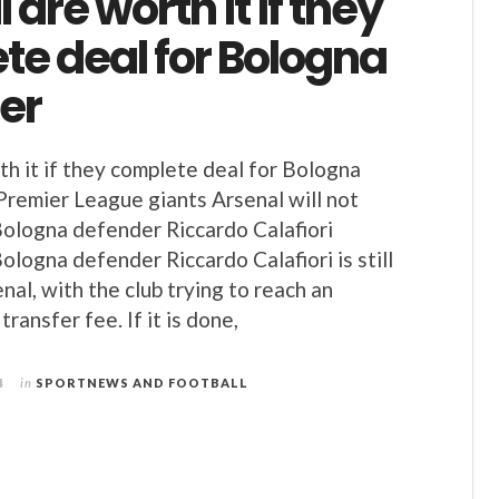
 are worth it if they
te deal for Bologna
er
th it if they complete deal for Bologna
remier League giants Arsenal will not
Bologna defender Riccardo Calafiori
ologna defender Riccardo Calafiori is still
nal, with the club trying to reach an
ransfer fee. If it is done,
4
in
SPORTNEWS AND FOOTBALL