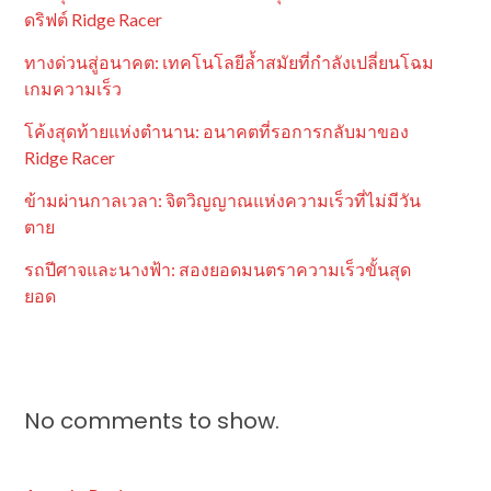
ดริฟต์ Ridge Racer
ทางด่วนสู่อนาคต: เทคโนโลยีล้ำสมัยที่กำลังเปลี่ยนโฉม
เกมความเร็ว
โค้งสุดท้ายแห่งตำนาน: อนาคตที่รอการกลับมาของ
Ridge Racer
ข้ามผ่านกาลเวลา: จิตวิญญาณแห่งความเร็วที่ไม่มีวัน
ตาย
รถปีศาจและนางฟ้า: สองยอดมนตราความเร็วขั้นสุด
ยอด
No comments to show.