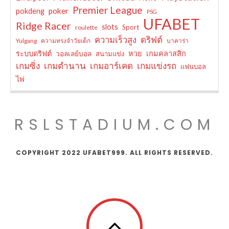
Premier League
poker
pokdeng
PSG
UFABET
Ridge Racer
slots
Sport
roulette
ดริฟต์
ความเร็วสูง
Yulgang
ความทรงจำวัยเด็ก
บาคาร่า
ระบบดริฟต์
วอลเลย์บอล
หวย
เกมคลาสสิก
สนามแข่ง
เกมซิ่ง
เกมตำนาน
เกมอาร์เคด
เกมแข่งรถ
แฟนบอล
ไพ่
RSLSTADIUM.COM
COPYRIGHT 2022 UFABET999. ALL RIGHTS RESERVED.