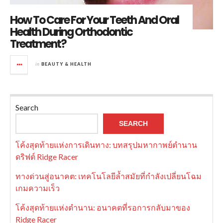
How To Care For Your Teeth And Oral
Health During Orthodontic
Treatment?
in
BEAUTY & HEALTH
Search
SEARCH
โค้งสุดท้ายแห่งการเดินทาง: บทสรุปมหากาพย์ตำนาน
ดริฟต์ Ridge Racer
ทางด่วนสู่อนาคต: เทคโนโลยีล้ำสมัยที่กำลังเปลี่ยนโฉม
เกมความเร็ว
โค้งสุดท้ายแห่งตำนาน: อนาคตที่รอการกลับมาของ
Ridge Racer