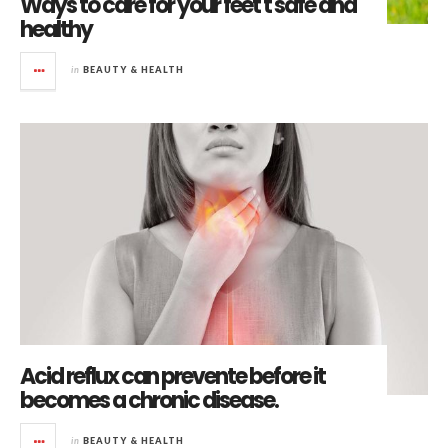
Ways to care for your feet t safe and
healthy
in
BEAUTY & HEALTH
Acid reflux can prevente before it
becomes a chronic disease.
in
BEAUTY & HEALTH