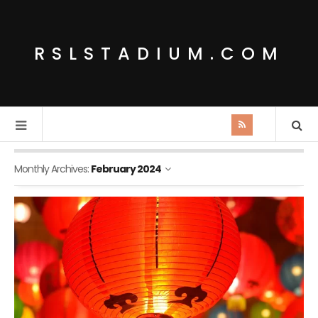
RSLSTADIUM.COM
Monthly Archives:
February 2024