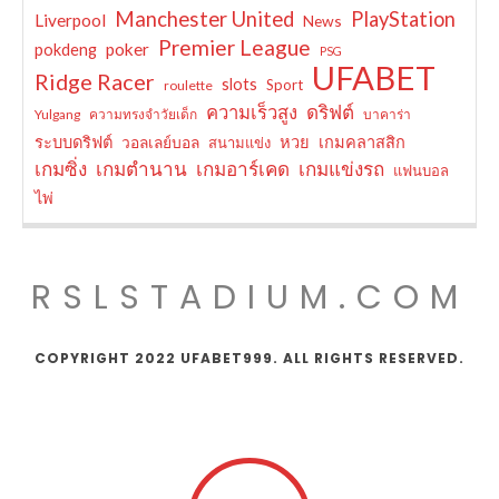
Manchester United
PlayStation
Liverpool
News
Premier League
poker
pokdeng
PSG
UFABET
Ridge Racer
slots
Sport
roulette
ดริฟต์
ความเร็วสูง
Yulgang
ความทรงจำวัยเด็ก
บาคาร่า
ระบบดริฟต์
วอลเลย์บอล
หวย
เกมคลาสสิก
สนามแข่ง
เกมซิ่ง
เกมตำนาน
เกมอาร์เคด
เกมแข่งรถ
แฟนบอล
ไพ่
RSLSTADIUM.COM
COPYRIGHT 2022 UFABET999. ALL RIGHTS RESERVED.