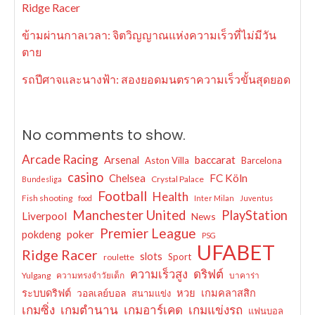
Ridge Racer
ข้ามผ่านกาลเวลา: จิตวิญญาณแห่งความเร็วที่ไม่มีวัน
ตาย
รถปีศาจและนางฟ้า: สองยอดมนตราความเร็วขั้นสุดยอด
No comments to show.
Arcade Racing
baccarat
Arsenal
Aston Villa
Barcelona
casino
FC Köln
Chelsea
Crystal Palace
Bundesliga
Football
Health
Fish shooting
food
Inter Milan
Juventus
Manchester United
PlayStation
Liverpool
News
Premier League
poker
pokdeng
PSG
UFABET
Ridge Racer
slots
Sport
roulette
ดริฟต์
ความเร็วสูง
Yulgang
ความทรงจำวัยเด็ก
บาคาร่า
ระบบดริฟต์
วอลเลย์บอล
หวย
เกมคลาสสิก
สนามแข่ง
เกมซิ่ง
เกมตำนาน
เกมอาร์เคด
เกมแข่งรถ
แฟนบอล