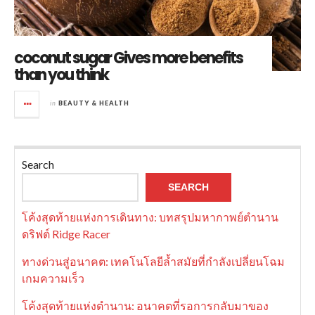
coconut sugar Gives more benefits
than you think
in
BEAUTY & HEALTH
Search
SEARCH
โค้งสุดท้ายแห่งการเดินทาง: บทสรุปมหากาพย์ตำนาน
ดริฟต์ Ridge Racer
ทางด่วนสู่อนาคต: เทคโนโลยีล้ำสมัยที่กำลังเปลี่ยนโฉม
เกมความเร็ว
โค้งสุดท้ายแห่งตำนาน: อนาคตที่รอการกลับมาของ