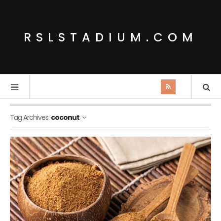
RSLSTADIUM.COM
Tag Archives:
coconut