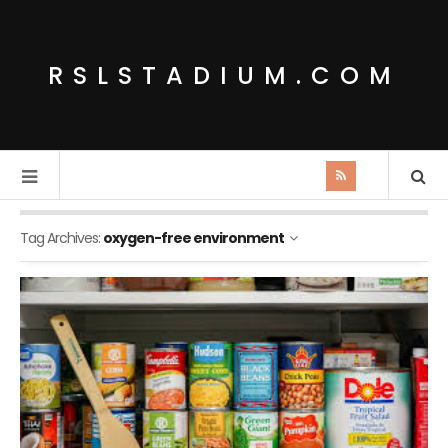
RSLSTADIUM.COM
Tag Archives:
oxygen-free environment