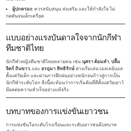
ผู้ปกครอง
: ควรสนับสนุน ส่งเสริม และให้กำลังใจ ไม่
กดดันจนเด็กเครียด
แบบอย่างแรงบันดาลใจจากนักกีฬา
ทีมชาติไทย
นักกีฬาหญิงทีมชาติไทยหลายคน เช่น
นุศรา ต้อมคำ
,
ปลื้ม
จิตร์ ถินขาว
, และ
อรอุมา สิทธิรักษ์
ต่างเริ่มเล่นวอลเลย์บอล
ตั้งแต่วัยเด็ก และผ่านการฝึกฝนอย่างหนักจนก้าวสู่การเป็น
นักกีฬาระดับโลก สิ่งนี้สะท้อนว่าการเริ่มต้นที่ดีตั้งแต่วัยเยาว์
มีผลต่อความสำเร็จอย่างแท้จริง
บทบาทของการแข่งขันเยาวชน
การแข่งขันในระดับโรงเรียนและระดับเยาวชนมีบทบาท