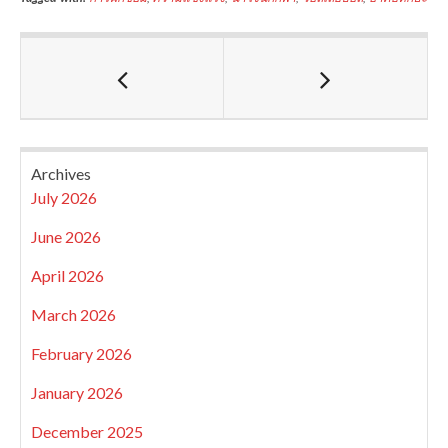
Archives
July 2026
June 2026
April 2026
March 2026
February 2026
January 2026
December 2025