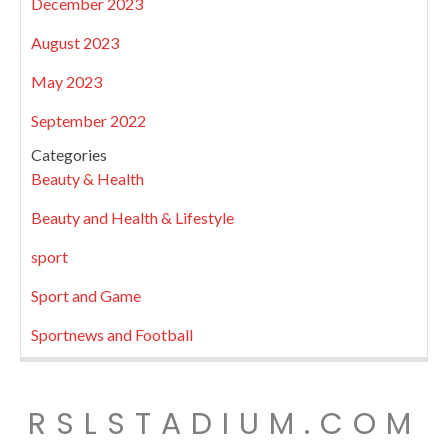
December 2023
August 2023
May 2023
September 2022
Categories
Beauty & Health
Beauty and Health & Lifestyle
sport
Sport and Game
Sportnews and Football
RSLSTADIUM.COM