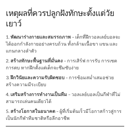
เหตุผลที่ควรปลูกฝังทักษะตั้งแต่วัย
เยาว์
พัฒนาร่างกายและสมรรถภาพ
– เด็กที่ฝึกวอลเลย์บอลจะ
ได้ออกกำลังกายอย่างครบถ้วน ทั้งกล้ามเนื้อขา แขน และ
แกนกลางลำตัว
สร้างทักษะพื้นฐานที่มั่นคง
– การเสิร์ฟ การรับ การเซต
การตบ หากฝึกตั้งแต่เด็กจะซึมซับง่าย
ฝึกวินัยและความรับผิดชอบ
– การซ้อมสม่ำเสมอช่วย
สร้างความมีระเบียบ
เสริมสร้างการทำงานเป็นทีม
– วอลเลย์บอลเป็นกีฬาที่ไม่
สามารถเล่นคนเดียวได้
สร้างโอกาสในอนาคต
– ผู้ที่เริ่มต้นเร็วมีโอกาสก้าวสู่การ
เป็นนักกีฬาทีมชาติหรือลีกอาชีพ