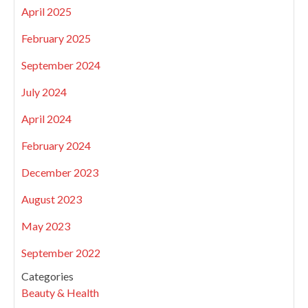
April 2025
February 2025
September 2024
July 2024
April 2024
February 2024
December 2023
August 2023
May 2023
September 2022
Categories
Beauty & Health